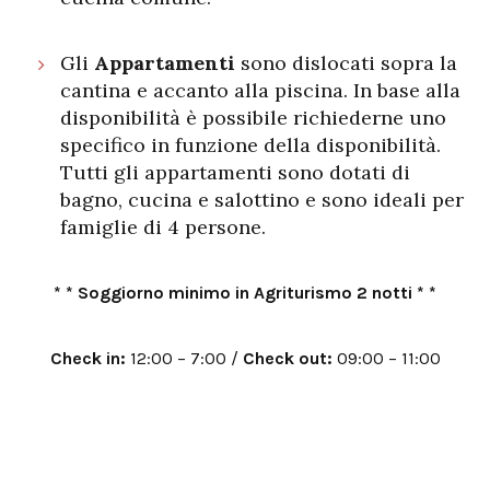
cucina comune.
Gli
Appartamenti
sono dislocati sopra la
cantina e accanto alla piscina. In base alla
disponibilità è possibile richiederne uno
specifico in funzione della disponibilità.
Tutti gli appartamenti sono dotati di
bagno, cucina e salottino e sono ideali per
famiglie di 4 persone.
* * Soggiorno minimo in Agriturismo 2 notti * *
Check in:
12:00 – 7:00 /
Check out:
09:00 – 11:00