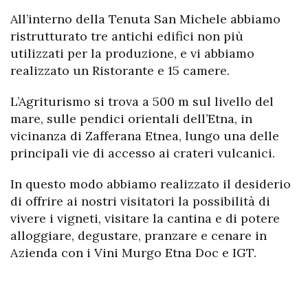
All’interno della
Tenuta San Michele
abbiamo
ristrutturato tre antichi edifici non più
utilizzati per la produzione, e vi abbiamo
realizzato un
Ristorante
e 15 camere.
L’Agriturismo si trova a 500 m sul livello del
mare, sulle pendici orientali dell’Etna, in
vicinanza di Zafferana Etnea, lungo una delle
principali vie di accesso ai crateri vulcanici.
In questo modo abbiamo realizzato il desiderio
di offrire ai nostri visitatori la possibilità di
vivere i vigneti, visitare la cantina e di potere
alloggiare, degustare, pranzare e cenare in
Azienda con i
Vini Murgo Etna Doc e IGT
.