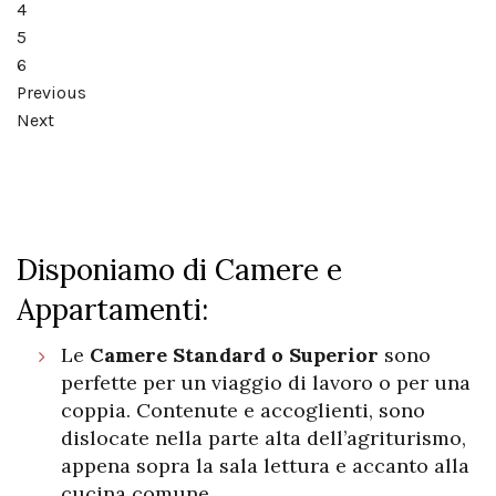
4
5
6
Previous
Next
Disponiamo di Camere e
Appartamenti:
Le
Camere Standard o Superior
sono
perfette per un viaggio di lavoro o per una
coppia. Contenute e accoglienti, sono
dislocate nella parte alta dell’agriturismo,
appena sopra la sala lettura e accanto alla