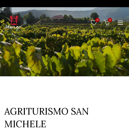
0
0
AGRITURISMO SAN
MICHELE