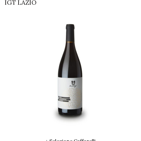
IGT LAZIO