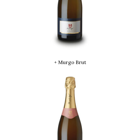
+ Murgo Brut