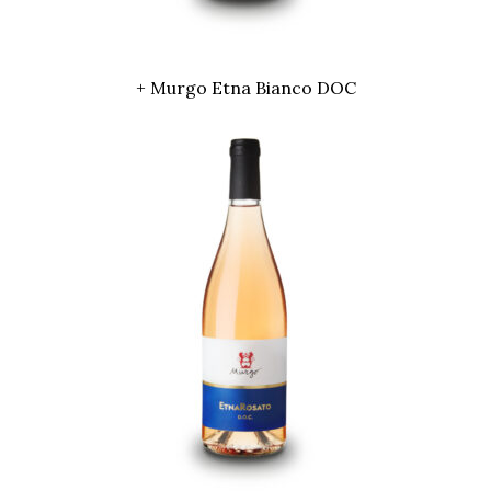
+ Murgo Etna Bianco DOC