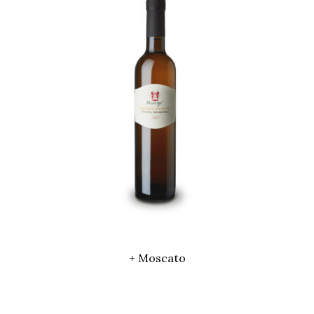
+ Moscato