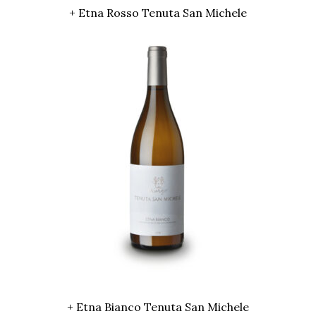
+ Etna Rosso Tenuta San Michele
+ Etna Bianco Tenuta San Michele