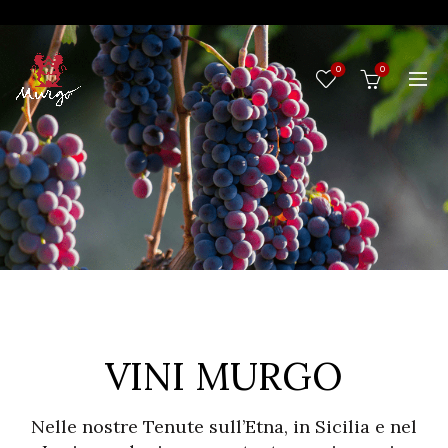
0
0
VINI MURGO
Nelle nostre Tenute sull’Etna, in Sicilia e nel