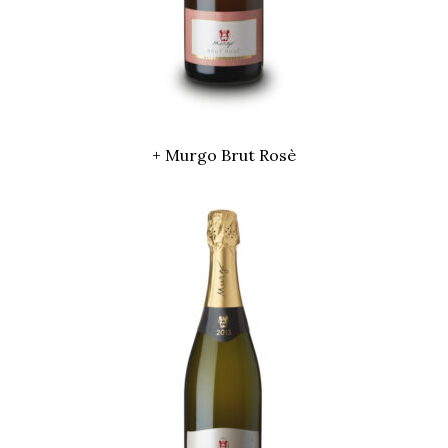
+ Murgo Brut Rosè