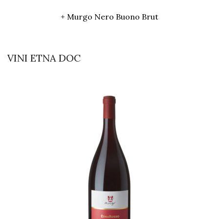
+ Murgo Nero Buono Brut
VINI ETNA DOC