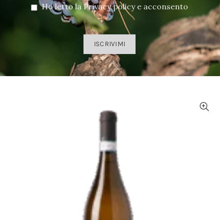
Ho letto la Privacy policy e acconsento