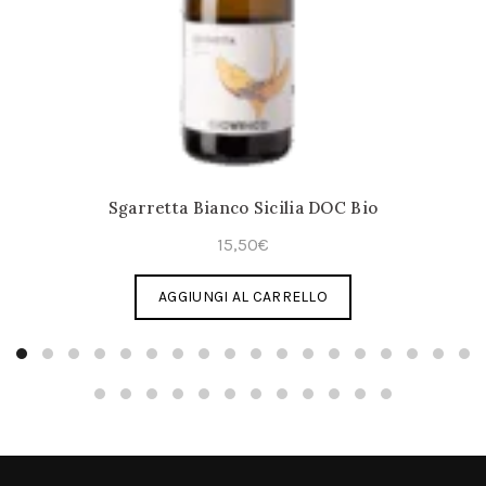
Sgarretta Bianco Sicilia DOC Bio
15,50
€
AGGIUNGI AL CARRELLO