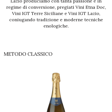
Lazio produciamo con tanta passione e in
regime di conversione, pregiati Vini Etna Doc,
Vini IGT Terre Siciliane e Vini IGT Lazio,
coniugando tradizione e moderne tecniche
enologiche.
METODO CLASSICO