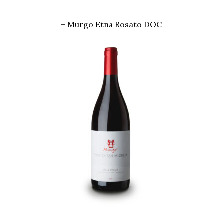
+ Murgo Etna Rosato DOC