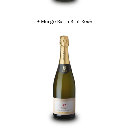
+ Murgo Extra Brut Rosè