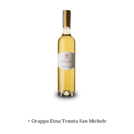
+ Grappa Etna Tenuta San Michele