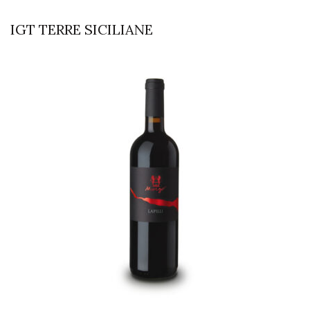
IGT TERRE SICILIANE