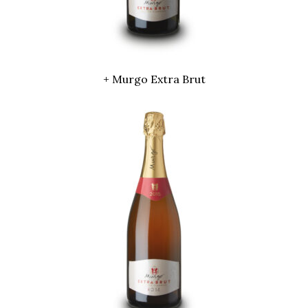
+ Murgo Extra Brut