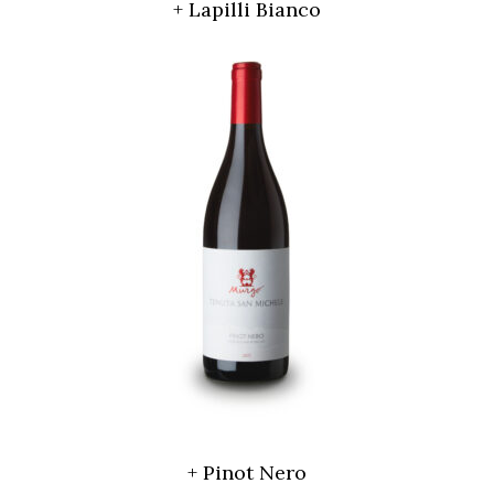
+ Lapilli Bianco
+ Pinot Nero