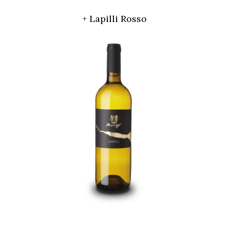
+ Lapilli Rosso