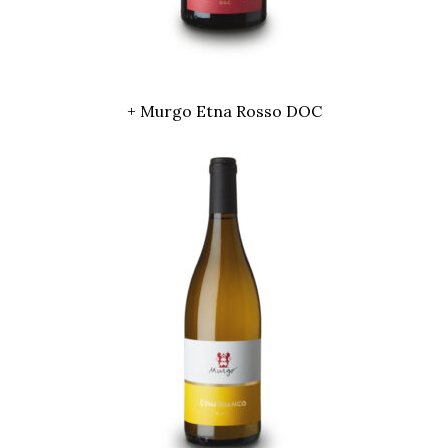
+ Murgo Etna Rosso DOC