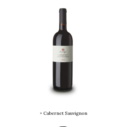
+ Cabernet Sauvignon