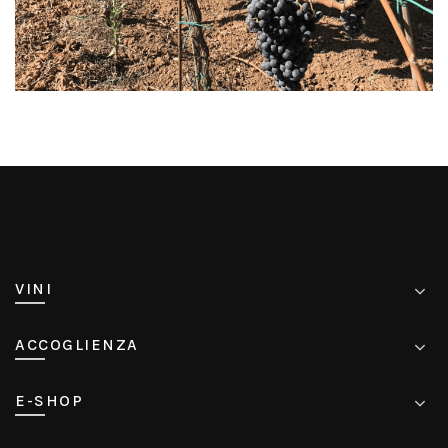
VINI
ACCOGLIENZA
E-SHOP