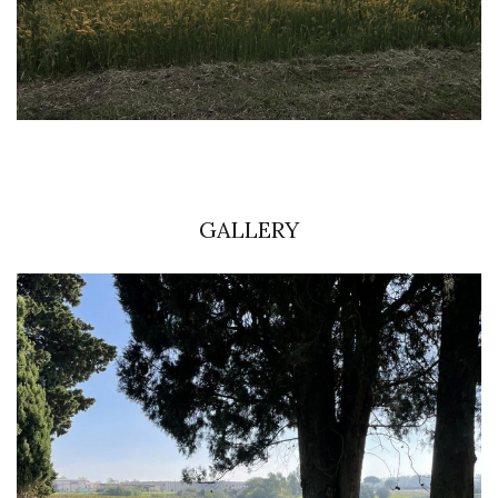
GALLERY