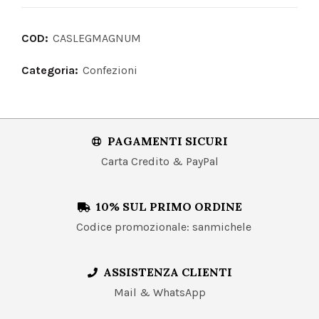
COD:
CASLEGMAGNUM
Categoria:
Confezioni
PAGAMENTI SICURI
Carta Credito & PayPal
10% SUL PRIMO ORDINE
Codice promozionale: sanmichele
ASSISTENZA CLIENTI
Mail & WhatsApp