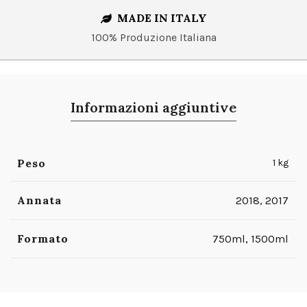
MADE IN ITALY
100% Produzione Italiana
Informazioni aggiuntive
Peso
1 kg
Annata
2018, 2017
Formato
750ml, 1500ml