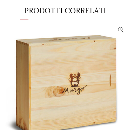
PRODOTTI CORRELATI