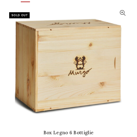
SOLD OUT
Box Legno 6 Bottiglie