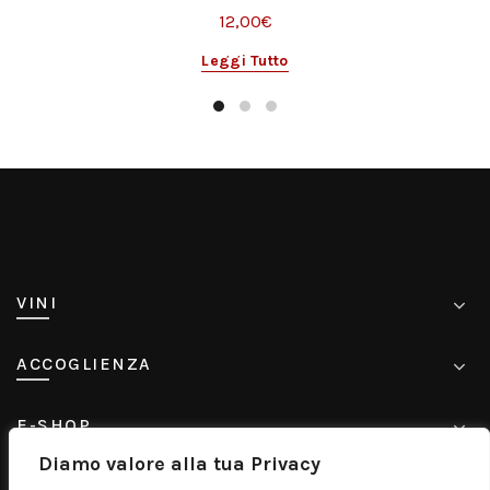
12,00
€
Leggi Tutto
VINI
ACCOGLIENZA
E-SHOP
Diamo valore alla tua Privacy
CONTATTI