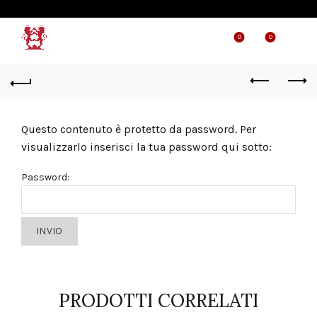
0
0
Questo contenuto è protetto da password. Per
visualizzarlo inserisci la tua password qui sotto:
Password:
PRODOTTI CORRELATI