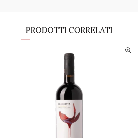
PRODOTTI CORRELATI