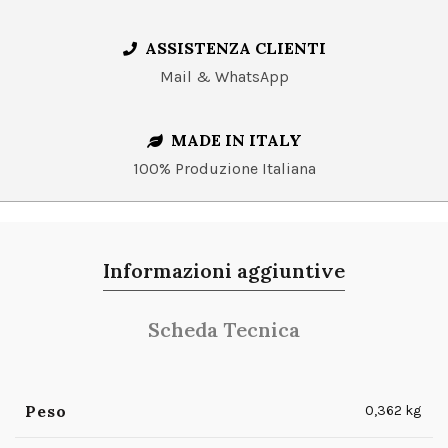
ASSISTENZA CLIENTI
Mail & WhatsApp
MADE IN ITALY
100% Produzione Italiana
Informazioni aggiuntive
Scheda Tecnica
Peso
0,362 kg