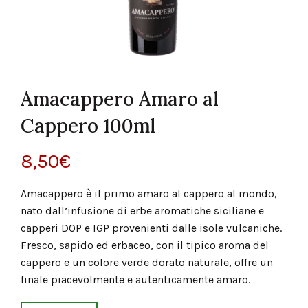
Amacappero Amaro al
Cappero 100ml
8,50
€
Amacappero è il primo amaro al cappero al mondo,
nato dall’infusione di erbe aromatiche siciliane e
capperi DOP e IGP provenienti dalle isole vulcaniche.
Fresco, sapido ed erbaceo, con il tipico aroma del
cappero e un colore verde dorato naturale, offre un
finale piacevolmente e autenticamente amaro.