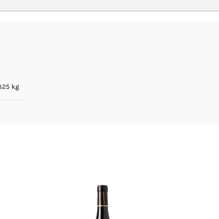
,325 kg