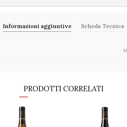
Informazioni aggiuntive
Scheda Tecnica
o
1
PRODOTTI CORRELATI