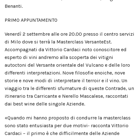
Benanti.
PRIMO APPUNTAMENTO
Venerdì 2 settembre alle ore 20.00 presso il centro servizi
di Milo dove si terrà la Masterclass VersanteEst.
Accompagnati da Vittorio Cardaci noto conoscitore ed
esperto di vini andremo alla scoperta dei vitigni
autoctoni del Versante orientale del Vulcano e delle loro
differenti interpretazioni. Nove filosofie enoiche, nove
storie e nove modi di interpretare il terroir e il vino. Un
viaggio tra le differenti sfumature di queste Contrade, un
itinerario tra Carricante e Nerello Mascalese, raccontati
dai best wine delle singole Aziende.
«Quando mi hanno proposto di condurre la masterclass
sono stato entusiasta per due motivi- racconta Vittorio
Cardaci – il primo è che difficilmente delle Aziende