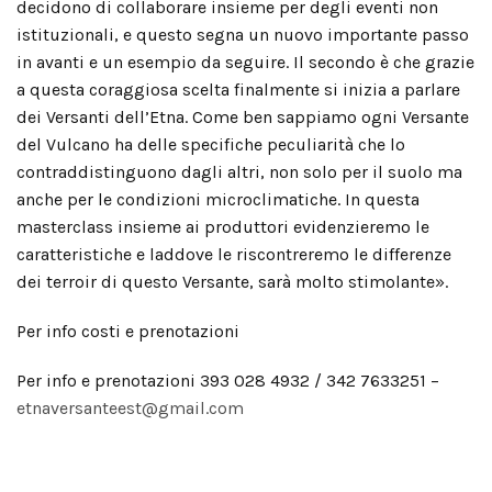
decidono di collaborare insieme per degli eventi non
istituzionali, e questo segna un nuovo importante passo
in avanti e un esempio da seguire. Il secondo è che grazie
a questa coraggiosa scelta finalmente si inizia a parlare
dei Versanti dell’Etna. Come ben sappiamo ogni Versante
del Vulcano ha delle specifiche peculiarità che lo
contraddistinguono dagli altri, non solo per il suolo ma
anche per le condizioni microclimatiche. In questa
masterclass insieme ai produttori evidenzieremo le
caratteristiche e laddove le riscontreremo le differenze
dei terroir di questo Versante, sarà molto stimolante».
Per info costi e prenotazioni
Per info e prenotazioni 393 028 4932 / 342 7633251 –
etnaversanteest@gmail.com