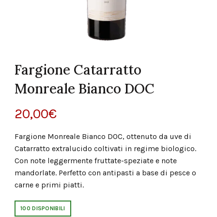
Fargione Catarratto
Monreale Bianco DOC
20,00
€
Fargione Monreale Bianco DOC, ottenuto da uve di
Catarratto extralucido coltivati in regime biologico.
Con note leggermente fruttate-speziate e note
mandorlate. Perfetto con antipasti a base di pesce o
carne e primi piatti.
100 DISPONIBILI