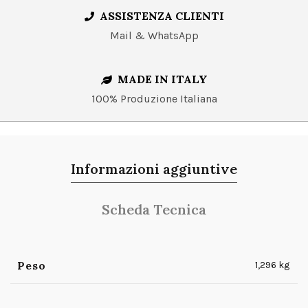
ASSISTENZA CLIENTI
Mail & WhatsApp
MADE IN ITALY
100% Produzione Italiana
Informazioni aggiuntive
Scheda Tecnica
Peso
1,296 kg