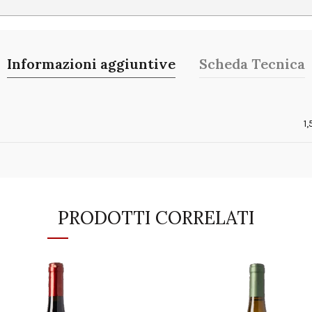
Informazioni aggiuntive
Scheda Tecnica
o
1
PRODOTTI CORRELATI