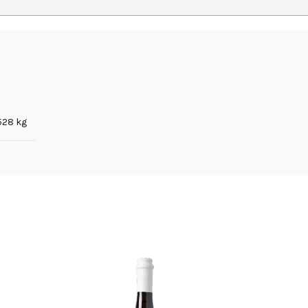
,528 kg