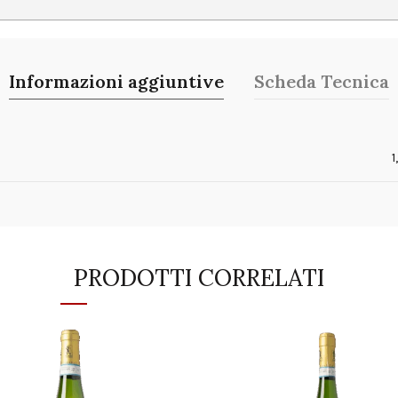
Informazioni aggiuntive
Scheda Tecnica
o
1
PRODOTTI CORRELATI