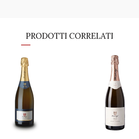
PRODOTTI CORRELATI