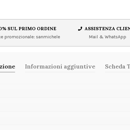
0% SUL PRIMO ORDINE
ASSISTENZA CLIE
 promozionale: sanmichele
Mail & WhatsApp
zione
Informazioni aggiuntive
Scheda 