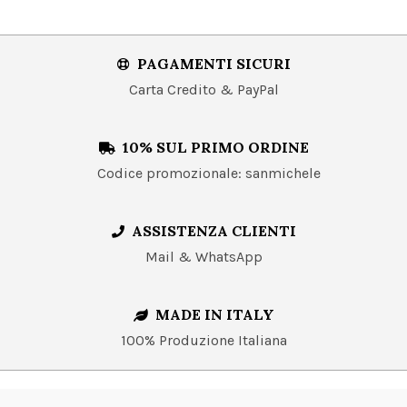
PAGAMENTI SICURI
Carta Credito & PayPal
10% SUL PRIMO ORDINE
Codice promozionale: sanmichele
ASSISTENZA CLIENTI
Mail & WhatsApp
MADE IN ITALY
100% Produzione Italiana