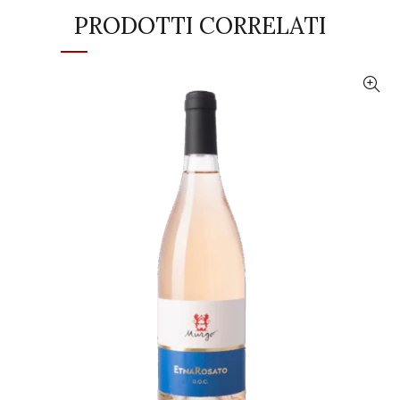
PRODOTTI CORRELATI