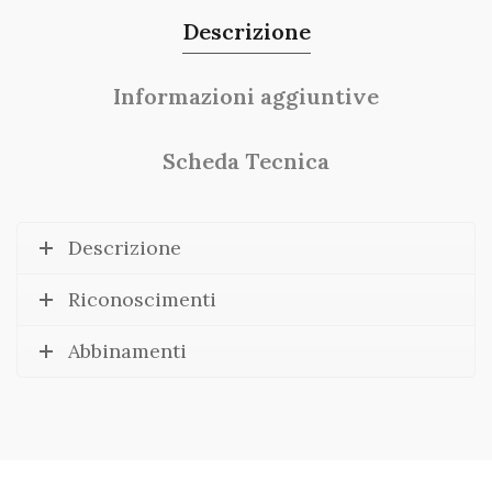
Descrizione
Informazioni aggiuntive
Scheda Tecnica
Descrizione
Riconoscimenti
Abbinamenti