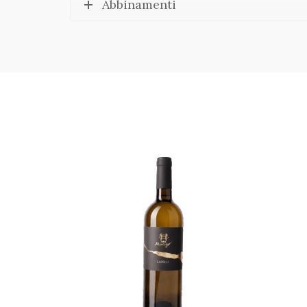
Abbinamenti