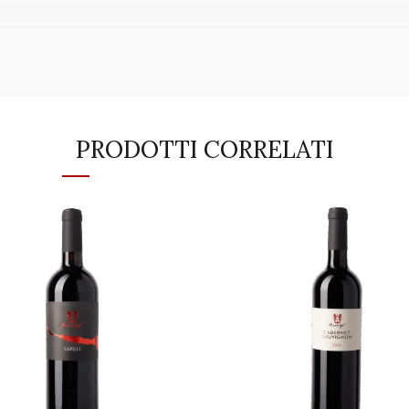
PRODOTTI CORRELATI