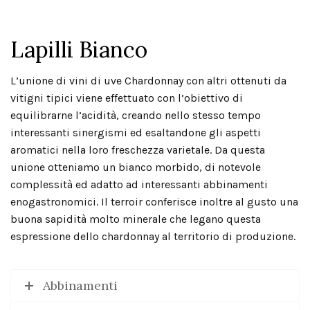
Lapilli Bianco
L’unione di vini di uve Chardonnay con altri ottenuti da
vitigni tipici viene effettuato con l’obiettivo di
equilibrarne l’acidità, creando nello stesso tempo
interessanti sinergismi ed esaltandone gli aspetti
aromatici nella loro freschezza varietale. Da questa
unione otteniamo un bianco morbido, di notevole
complessità ed adatto ad interessanti abbinamenti
enogastronomici. Il terroir conferisce inoltre al gusto una
buona sapidità molto minerale che legano questa
espressione dello chardonnay al territorio di produzione.
Abbinamenti