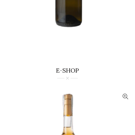
E-SHOP