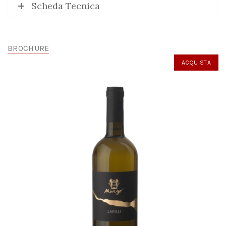
Scheda Tecnica
BROCHURE
ACQUISTA