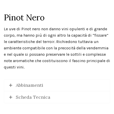
Pinot Nero
Le uve di Pinot nero non danno vini opulenti e di grande
corpo, ma hanno più di ogni altro la capacità di “fissare”
le caratteristiche del terroir. Richiedono tuttavia un
ambiente compatibile con la precocità della vendemmia
e nel quale si possano preservare le sottili e complesse
note aromatiche che costituiscono il fascino principale di
questi vini.
Abbinamenti
Scheda Tecnica