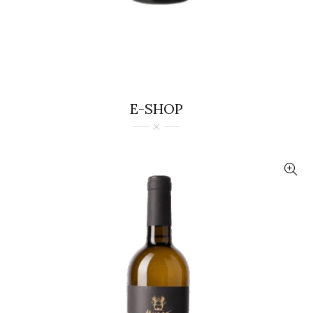
E-SHOP