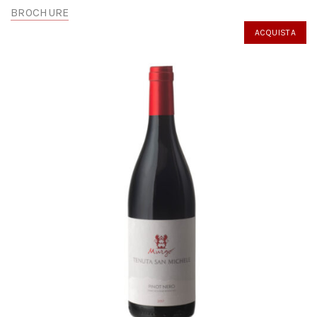
BROCHURE
ACQUISTA